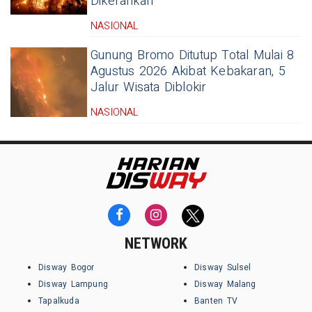
Dikerahkan
NASIONAL
Gunung Bromo Ditutup Total Mulai 8
Agustus 2026 Akibat Kebakaran, 5
Jalur Wisata Diblokir
NASIONAL
NETWORK
Disway Bogor
Disway Sulsel
Disway Lampung
Disway Malang
Tapalkuda
Banten TV