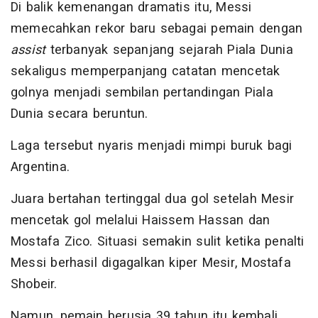
Di balik kemenangan dramatis itu, Messi
memecahkan rekor baru sebagai pemain dengan
assist
terbanyak sepanjang sejarah Piala Dunia
sekaligus memperpanjang catatan mencetak
golnya menjadi sembilan pertandingan Piala
Dunia secara beruntun.
Laga tersebut nyaris menjadi mimpi buruk bagi
Argentina.
Juara bertahan tertinggal dua gol setelah Mesir
mencetak gol melalui Haissem Hassan dan
Mostafa Zico. Situasi semakin sulit ketika penalti
Messi berhasil digagalkan kiper Mesir, Mostafa
Shobeir.
Namun, pemain berusia 39 tahun itu kembali