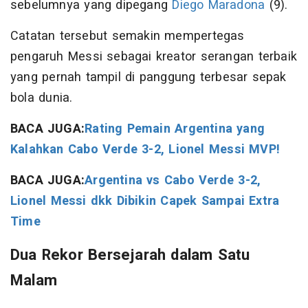
sebelumnya yang dipegang
Diego Maradona
(9).
Catatan tersebut semakin mempertegas
pengaruh Messi sebagai kreator serangan terbaik
yang pernah tampil di panggung terbesar sepak
bola dunia.
BACA JUGA:
Rating Pemain Argentina yang
Kalahkan Cabo Verde 3-2, Lionel Messi MVP!
BACA JUGA:
Argentina vs Cabo Verde 3-2,
Lionel Messi dkk Dibikin Capek Sampai Extra
Time
Dua Rekor Bersejarah dalam Satu
Malam