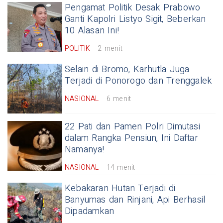
Pengamat Politik Desak Prabowo
Ganti Kapolri Listyo Sigit, Beberkan
10 Alasan Ini!
POLITIK
2 menit
Selain di Bromo, Karhutla Juga
Terjadi di Ponorogo dan Trenggalek
NASIONAL
6 menit
22 Pati dan Pamen Polri Dimutasi
dalam Rangka Pensiun, Ini Daftar
Namanya!
NASIONAL
14 menit
Kebakaran Hutan Terjadi di
Banyumas dan Rinjani, Api Berhasil
Dipadamkan