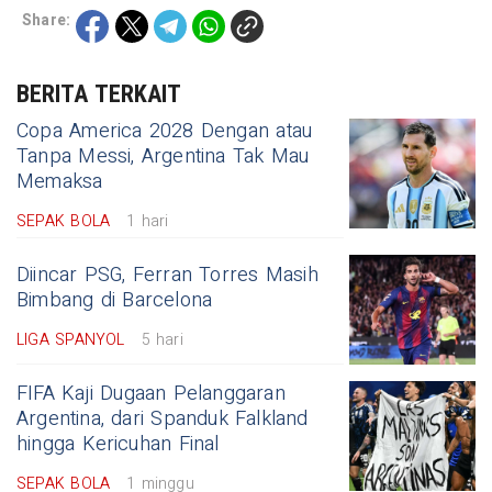
Share:
BERITA TERKAIT
Copa America 2028 Dengan atau
Tanpa Messi, Argentina Tak Mau
Memaksa
SEPAK BOLA
1 hari
Diincar PSG, Ferran Torres Masih
Bimbang di Barcelona
LIGA SPANYOL
5 hari
FIFA Kaji Dugaan Pelanggaran
Argentina, dari Spanduk Falkland
hingga Kericuhan Final
SEPAK BOLA
1 minggu