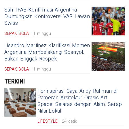
Sah! IFAB Konfirmasi Argentina
Diuntungkan Kontroversi VAR Lawan
Swiss
SEPAK BOLA
1 minggu
Lisandro Martinez Klarifikasi Momen
Argentina Membelakangi Spanyol,
Bukan Enggak Respek
SEPAK BOLA
1 minggu
TERKINI
Terinspirasi Gaya Andy Rahman di
Pameran Arsitektur Orasis Art
Space: Selaras dengan Alam, Serap
Nilai Lokal
LIFESTYLE
24 detik