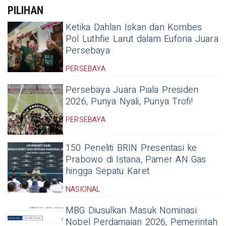
PILIHAN
Ketika Dahlan Iskan dan Kombes
Pol Luthfie Larut dalam Euforia Juara
Persebaya
PERSEBAYA
Persebaya Juara Piala Presiden
2026, Punya Nyali, Punya Trofi!
PERSEBAYA
150 Peneliti BRIN Presentasi ke
Prabowo di Istana, Pamer AN Gas
hingga Sepatu Karet
NASIONAL
MBG Diusulkan Masuk Nominasi
Nobel Perdamaian 2026, Pemerintah