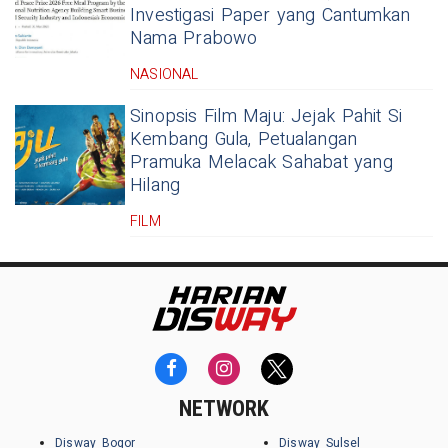
Investigasi Paper yang Cantumkan
Nama Prabowo
NASIONAL
Sinopsis Film Maju: Jejak Pahit Si
Kembang Gula, Petualangan
Pramuka Melacak Sahabat yang
Hilang
FILM
NETWORK
Disway Bogor
Disway Sulsel