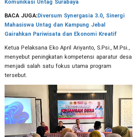
Komunikasi Untag Surabaya
BACA JUGA:
Diversum Synergasia 3.0, Sinergi
Mahasiswa Untag dan Kampung Jebal
Gairahkan Pariwisata dan Ekonomi Kreatif
Ketua Pelaksana Eko April Ariyanto, S.Psi., M.Psi.,
menyebut peningkatan kompetensi aparatur desa
menjadi salah satu fokus utama program
tersebut.