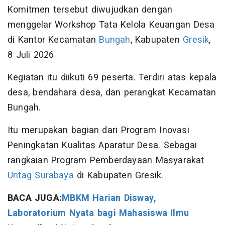
Komitmen tersebut diwujudkan dengan
menggelar Workshop Tata Kelola Keuangan Desa
di Kantor Kecamatan
Bungah
, Kabupaten
Gresik
,
8 Juli 2026
Kegiatan itu diikuti 69 peserta. Terdiri atas kepala
desa, bendahara desa, dan perangkat Kecamatan
Bungah.
Itu merupakan bagian dari Program Inovasi
Peningkatan Kualitas Aparatur Desa. Sebagai
rangkaian Program Pemberdayaan Masyarakat
Untag Surabaya
di Kabupaten Gresik.
BACA JUGA:
MBKM Harian Disway,
Laboratorium Nyata bagi Mahasiswa Ilmu