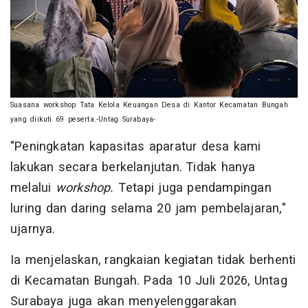
Suasana workshop Tata Kelola Keuangan Desa di Kantor Kecamatan Bungah
yang diikuti 69 peserta.-Untag Surabaya-
"Peningkatan kapasitas aparatur desa kami
lakukan secara berkelanjutan. Tidak hanya
melalui
workshop.
Tetapi juga pendampingan
luring dan daring selama 20 jam pembelajaran,"
ujarnya.
Ia menjelaskan, rangkaian kegiatan tidak berhenti
di Kecamatan Bungah. Pada 10 Juli 2026, Untag
Surabaya juga akan menyelenggarakan