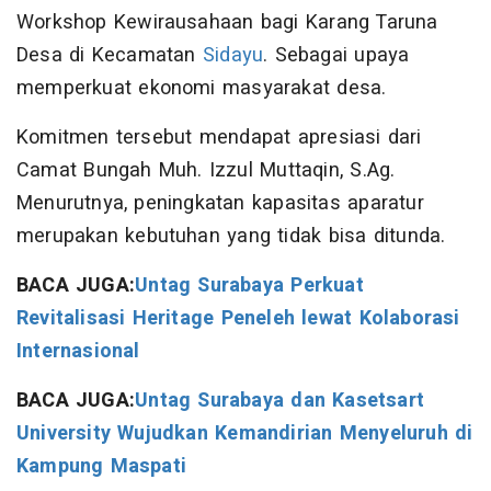
Workshop Kewirausahaan bagi Karang Taruna
Desa di Kecamatan
Sidayu
. Sebagai upaya
memperkuat ekonomi masyarakat desa.
Komitmen tersebut mendapat apresiasi dari
Camat Bungah Muh. Izzul Muttaqin, S.Ag.
Menurutnya, peningkatan kapasitas aparatur
merupakan kebutuhan yang tidak bisa ditunda.
BACA JUGA:
Untag Surabaya Perkuat
Revitalisasi Heritage Peneleh lewat Kolaborasi
Internasional
BACA JUGA:
Untag Surabaya dan Kasetsart
University Wujudkan Kemandirian Menyeluruh di
Kampung Maspati