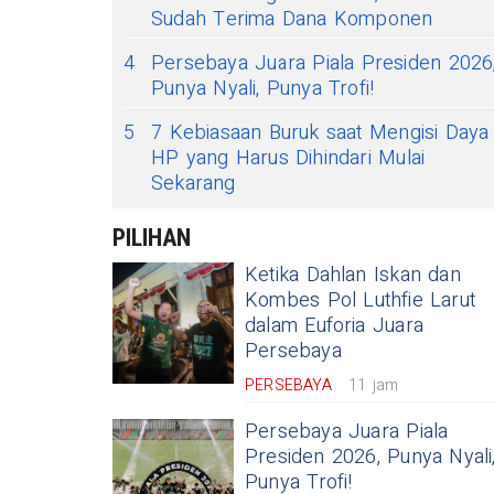
Sudah Terima Dana Komponen
4
Persebaya Juara Piala Presiden 2026
Punya Nyali, Punya Trofi!
5
7 Kebiasaan Buruk saat Mengisi Daya
HP yang Harus Dihindari Mulai
Sekarang
PILIHAN
Ketika Dahlan Iskan dan
Kombes Pol Luthfie Larut
dalam Euforia Juara
Persebaya
PERSEBAYA
11 jam
Persebaya Juara Piala
Presiden 2026, Punya Nyali
Punya Trofi!