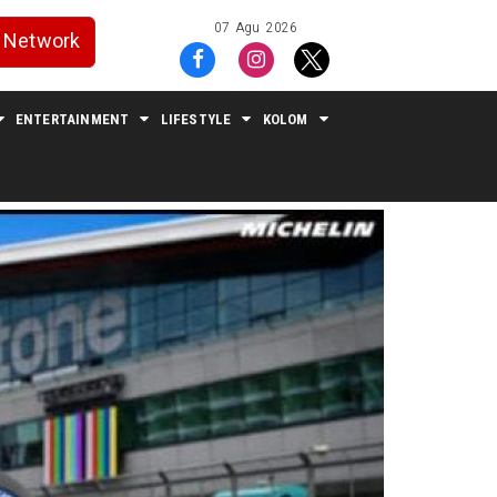
07 Agu 2026
Network
ENTERTAINMENT
LIFESTYLE
KOLOM