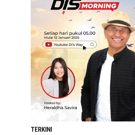
TERKINI