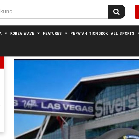
A
KOREA WAVE
FEATURES
PEPATAH TIONGKOK
ALL SPORTS
MOTOGP