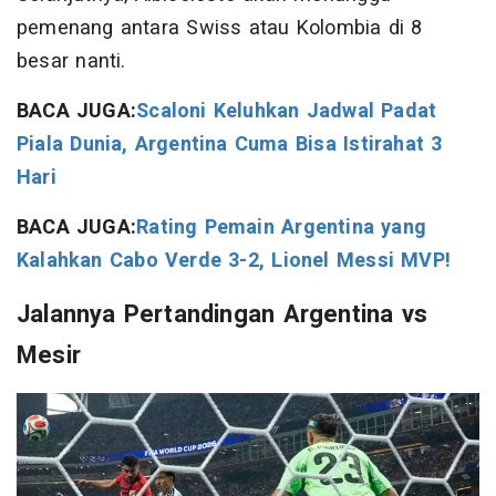
pemenang antara Swiss atau Kolombia di 8
besar nanti.
BACA JUGA:
Scaloni Keluhkan Jadwal Padat
Piala Dunia, Argentina Cuma Bisa Istirahat 3
Hari
BACA JUGA:
Rating Pemain Argentina yang
Kalahkan Cabo Verde 3-2, Lionel Messi MVP!
Jalannya Pertandingan Argentina vs
Mesir