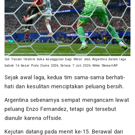
Gol Yasser Ibrahim buka keunggulan bagi Mesir atas Argentina dalam laga
babak 16 besar Piala Dunia 2026, Selasa 7 Juli 2026.-Mike Stewart-AP
Sejak awal laga, kedua tim sama-sama berhati-
hati dan kesulitan menciptakan peluang bersih.
Argentina sebenarnya sempat mengancam lewat
peluang Enzo Fernandez, tetapi gol tersebut
dianulir karena offside.
Kejutan datang pada menit ke-15. Berawal dari