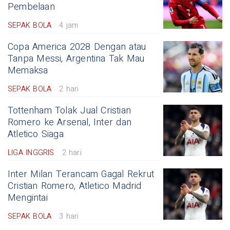
Pembelaan
SEPAK BOLA
4 jam
Copa America 2028 Dengan atau
Tanpa Messi, Argentina Tak Mau
Memaksa
SEPAK BOLA
2 hari
Tottenham Tolak Jual Cristian
Romero ke Arsenal, Inter dan
Atletico Siaga
LIGA INGGRIS
2 hari
Inter Milan Terancam Gagal Rekrut
Cristian Romero, Atletico Madrid
Mengintai
SEPAK BOLA
3 hari