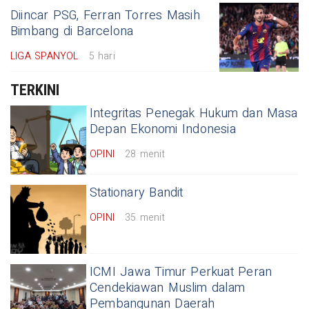
Diincar PSG, Ferran Torres Masih
Bimbang di Barcelona
LIGA SPANYOL
5 hari
TERKINI
Integritas Penegak Hukum dan Masa
Depan Ekonomi Indonesia
OPINI
28 menit
Stationary Bandit
OPINI
35 menit
ICMI Jawa Timur Perkuat Peran
Cendekiawan Muslim dalam
Pembangunan Daerah