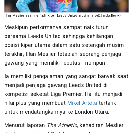
Illan Meslier saat menjadi Kiper Leeds United musim lalu-@JacobsBen-X-
Meskipun performanya sempat naik turun
bersama Leeds United sehingga kehilangan
posisi kiper utama dalam satu setengah musim
terakhir, Illan Meslier tetaplah seorang penjaga
gawang yang memiliki reputasi mumpuni.
Ia memiliki pengalaman yang sangat banyak saat
menjadi penjaga gawang Leeds United di
kompetisi seketat Liga Premier. Hal itu menjadi
nilai plus yang membuat
Mikel Arteta
tertarik
untuk mendatangkannya ke London Utara.
Menurut laporan
The Athletic
, kehadiran Meslier