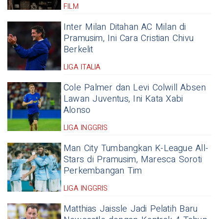
FILM
Inter Milan Ditahan AC Milan di
Pramusim, Ini Cara Cristian Chivu
Berkelit
LIGA ITALIA
Cole Palmer dan Levi Colwill Absen
Lawan Juventus, Ini Kata Xabi
Alonso
LIGA INGGRIS
Man City Tumbangkan K-League All-
Stars di Pramusim, Maresca Soroti
Perkembangan Tim
LIGA INGGRIS
Matthias Jaissle Jadi Pelatih Baru