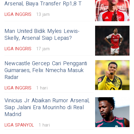
Arsenal, Biaya Transfer Rp1,8 T
LIGA INGGRIS
13 jam
Man United Bidik Myles Lewis-
Skelly, Arsenal Siap Lepas?
LIGA INGGRIS
17 jam
Newcastle Gercep Cari Pengganti
Guimaraes, Felix Nmecha Masuk
Radar
LIGA INGGRIS
1 hari
Vinicius Jr Abaikan Rumor Arsenal,
Siap Jalani Era Mourinho di Real
Madrid
LIGA SPANYOL
1 hari