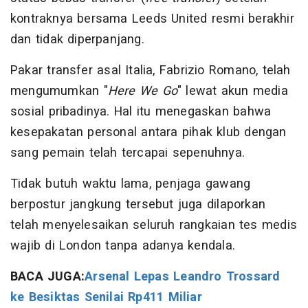
kontraknya bersama Leeds United resmi berakhir
dan tidak diperpanjang.
Pakar transfer asal Italia, Fabrizio Romano, telah
mengumumkan "
Here We Go
" lewat akun media
sosial pribadinya. Hal itu menegaskan bahwa
kesepakatan personal antara pihak klub dengan
sang pemain telah tercapai sepenuhnya.
Tidak butuh waktu lama, penjaga gawang
berpostur jangkung tersebut juga dilaporkan
telah menyelesaikan seluruh rangkaian tes medis
wajib di London tanpa adanya kendala.
BACA JUGA:
Arsenal Lepas Leandro Trossard
ke Besiktas Senilai Rp411 Miliar