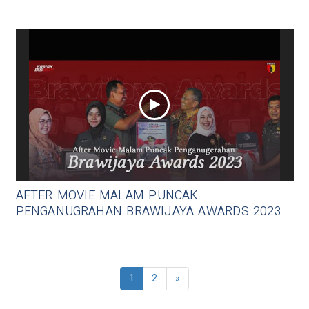
AFTER MOVIE MALAM PUNCAK
PENGANUGRAHAN BRAWIJAYA AWARDS 2023
1
2
»