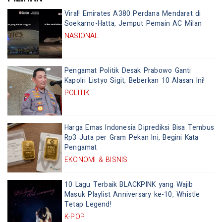
Viral! Emirates A380 Perdana Mendarat di
Soekarno-Hatta, Jemput Pemain AC Milan
NASIONAL
Pengamat Politik Desak Prabowo Ganti
Kapolri Listyo Sigit, Beberkan 10 Alasan Ini!
POLITIK
Harga Emas Indonesia Diprediksi Bisa Tembus
Rp3 Juta per Gram Pekan Ini, Begini Kata
Pengamat
EKONOMI & BISNIS
10 Lagu Terbaik BLACKPINK yang Wajib
Masuk Playlist Anniversary ke-10, Whistle
Tetap Legend!
K-POP