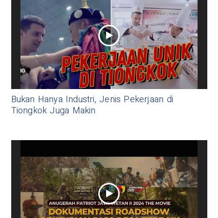
Bukan Hanya Industri, Jenis Pekerjaan di
Tiongkok Juga Makin