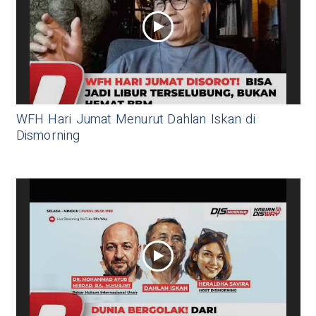
WFH Hari Jumat Menurut Dahlan Iskan di
Dismorning