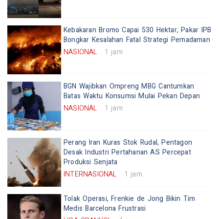
Kebakaran Bromo Capai 530 Hektar, Pakar IPB
Bongkar Kesalahan Fatal Strategi Pemadaman
NASIONAL
1 jam
BGN Wajibkan Ompreng MBG Cantumkan
Batas Waktu Konsumsi Mulai Pekan Depan
NASIONAL
1 jam
Perang Iran Kuras Stok Rudal, Pentagon
Desak Industri Pertahanan AS Percepat
Produksi Senjata
INTERNASIONAL
1 jam
Tolak Operasi, Frenkie de Jong Bikin Tim
Medis Barcelona Frustrasi