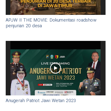
APJW II THE MOVIE: Dokumentasi roadshow
penjurian 20 desa
Anugerah Patriot Jawi Wetan 2023