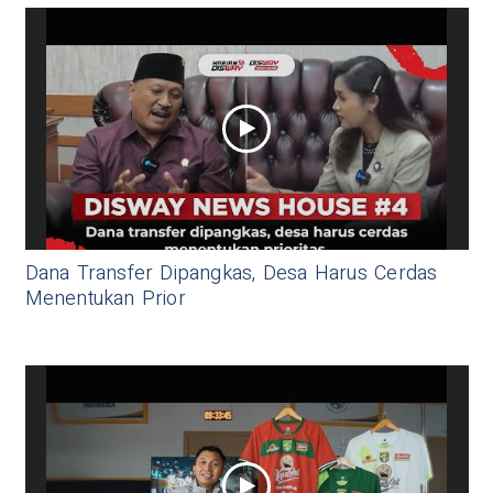
Dana Transfer Dipangkas, Desa Harus Cerdas
Menentukan Prior