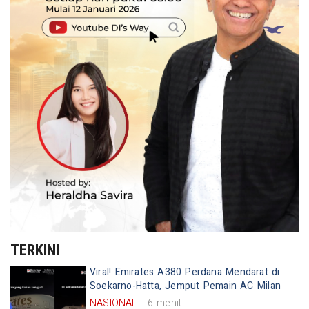
TERKINI
Viral! Emirates A380 Perdana Mendarat di
Soekarno-Hatta, Jemput Pemain AC Milan
NASIONAL
6 menit