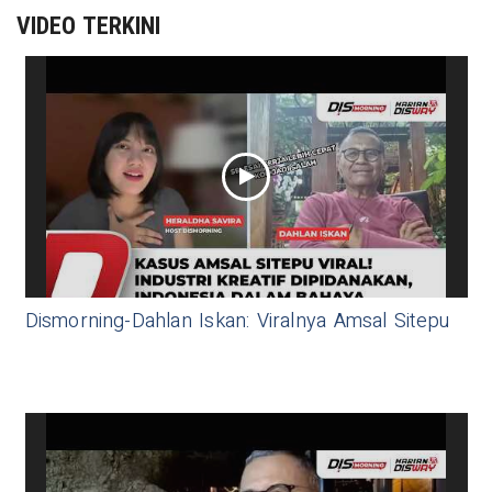
VIDEO TERKINI
Dismorning-Dahlan Iskan: Viralnya Amsal Sitepu