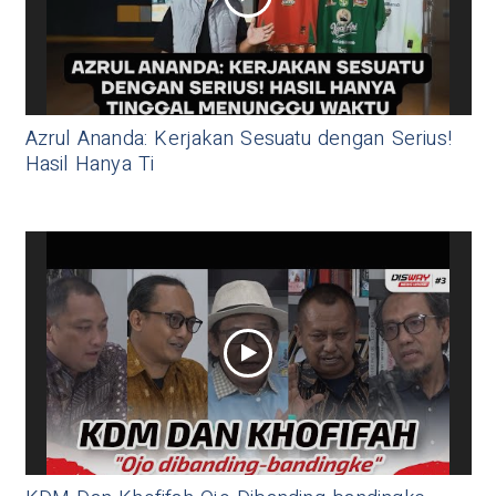
Azrul Ananda: Kerjakan Sesuatu dengan Serius!
Hasil Hanya Ti