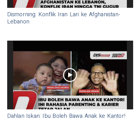
Dismorning: Konflik Iran Lari ke Afghanistan-
Lebanon
Dahlan Iskan: Ibu Boleh Bawa Anak ke Kantor!